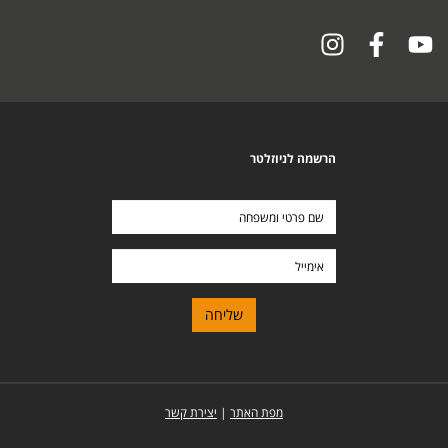
הרשמה לניוזלטר
שם
פרטי
ומשפחה
אימייל
מפת האתר
|
יצירת קשר