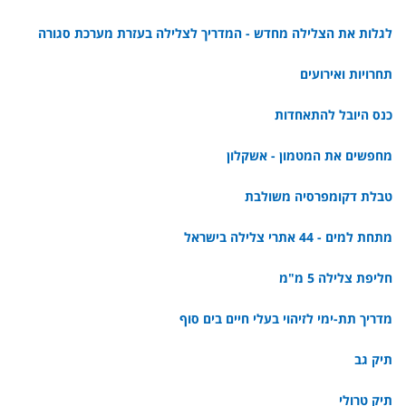
לגלות את הצלילה מחדש - המדריך לצלילה בעזרת מערכת סגורה
תחרויות ואירועים
כנס היובל להתאחדות
מחפשים את המטמון - אשקלון
טבלת דקומפרסיה משולבת
מתחת למים - 44 אתרי צלילה בישראל
חליפת צלילה 5 מ"מ
מדריך תת-ימי לזיהוי בעלי חיים בים סוף
תיק גב
תיק טרולי