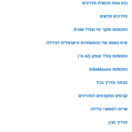
כנס צוות הכשרת מדריכים
מדריכים חדשים
התמחות סוקר ימי וצולל שונית
פרס האפט של ההתאחדות הישראלית לצלילה
התמחות צולל עומק (42 מ')
התמחות SideMount
מבחני מדריך בכיר
קורסים מתקדמים למדריכים
אריזה לספארי צלילה
מדריך מכין