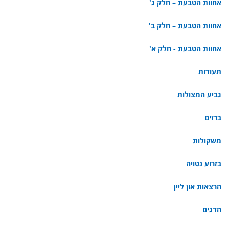
אחוות הטבעת – חלק ג'
אחוות הטבעת – חלק ב'
אחוות הטבעת - חלק א'
תעודות
גביע המצולות
ברזים
משקולות
בזרוע נטויה
הרצאות און ליין
הדגים