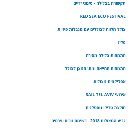
תקשורת בצלילה - סימני ידיים
RED SEA ECO FESTIVAL
צולל מלווה לצוללים עם מגבלות פיזיות
פליז
התמחות צלילה מסירה
התמחות החייאה ומתן חמצן לצולל
אפליקצית מצולות
אירועי SAIL TEL AVIV
חולצת טריקו נוסטלגית!
גביע המצולות 2018 - רשימת זוכים ופרסים