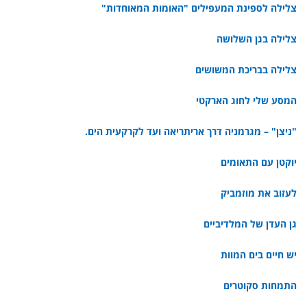
צלילה לספינת המעפילים "האומות המאוחדות"
צלילה בגן השלושה
צלילה בבריכת המשושים
המסע שלי לחוג הארקטי
"ניצן" – מגרמניה דרך אריתריאה ועד לקרקעית הים.
יוקטן עם התאומים
לעזוב את מוזמביק
גן העדן של המלדיביים
יש חיים בים המוות
התמחות סקוטרים