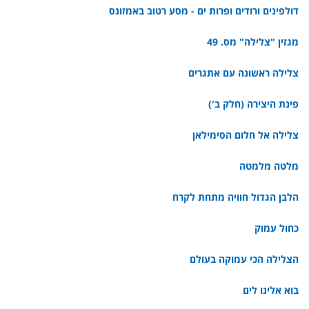
דולפינים ורודים ופרות ים - מסע רטוב באמזונס
מגזין "צלילה" מס. 49
צלילה ראשונה עם אתגרים
פינת היצירה (חלק ב')
צלילה אל חלום הסימילאן
מלטה מלמטה
הלבן הגדול חוויה מתחת לקרח
כחול עמוק
הצלילה הכי עמוקה בעולם
בוא אלינו לים