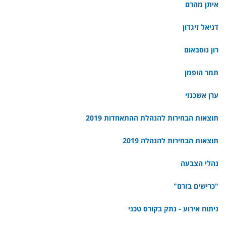
איתן מהרם
דניאל זיגדון
רון נוסבאום
תמר הופמן
ערן אשכנזי
תוצאות הבחירות להנהלת ההתאחדות 2019
תוצאות הבחירות להנהלה 2019
נהלי הצבעה
"כרישים בזרם"
ניתוח אירוע - נתק בקורס טכני