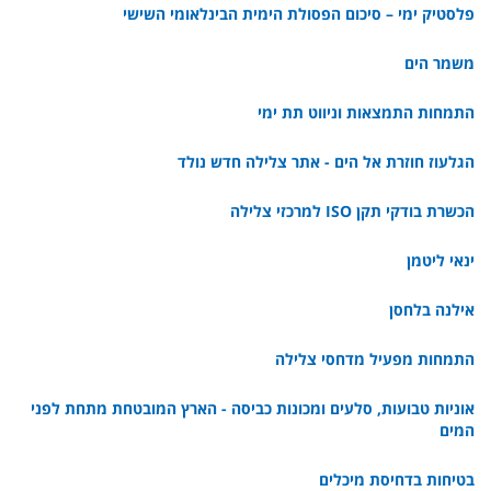
פלסטיק ימי – סיכום הפסולת הימית הבינלאומי השישי
משמר הים
התמחות התמצאות וניווט תת ימי
הגלעוז חוזרת אל הים - אתר צלילה חדש נולד
הכשרת בודקי תקן ISO למרכזי צלילה
ינאי ליטמן
אילנה בלחסן
התמחות מפעיל מדחסי צלילה
אוניות טבועות, סלעים ומכונות כביסה - הארץ המובטחת מתחת לפני
המים
בטיחות בדחיסת מיכלים