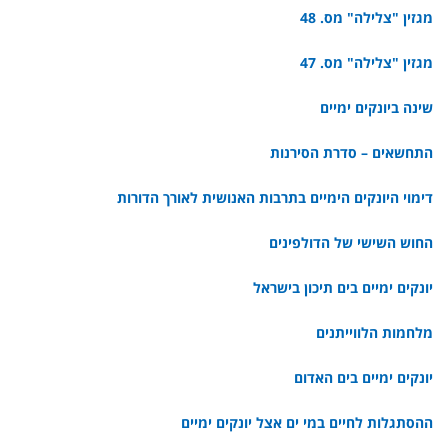
מגזין "צלילה" מס. 48
מגזין "צלילה" מס. 47
שינה ביונקים ימיים
התחשאים – סדרת הסירנות
דימוי היונקים הימיים בתרבות האנושית לאורך הדורות
החוש השישי של הדולפינים
יונקים ימיים בים תיכון בישראל
מלחמות הלווייתנים
יונקים ימיים בים האדום
ההסתגלות לחיים במי ים אצל יונקים ימיים