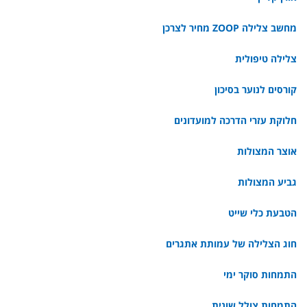
מחשב צלילה ZOOP מחיר לצרכן
צלילה טיפולית
קורסים לנוער בסיכון
חלוקת עזרי הדרכה למועדונים
אוצר המצולות
גביע המצולות
הטבעת כלי שייט
חוג הצלילה של עמותת אתגרים
התמחות סוקר ימי
התמחות צולל שונית