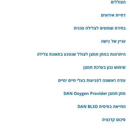
הצוללים
דחיית אירועים
בחירת שותפים לצלילה טכנית
עניין של גישה
היתרונות במתן חמצן לצולל שנפגע בתאונת צלילה
שימוש נכון בערכת חמצן
עזרה ראשונה לפגיעות בעלי חיים ימיים
מתן חמצן DAN Oxygen Provider
החייאה בסיסית DAN BLSD
סיכום קדנציה