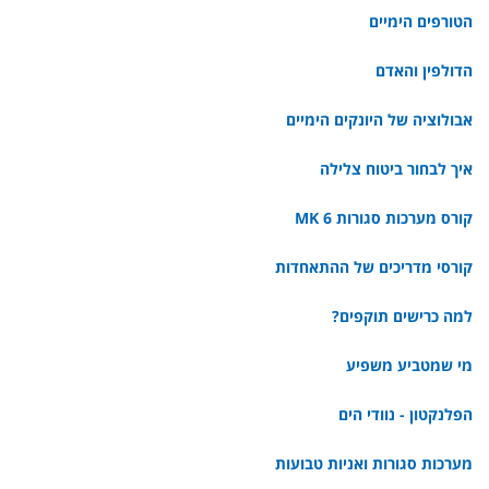
הטורפים הימיים
הדולפין והאדם
אבולוציה של היונקים הימיים
איך לבחור ביטוח צלילה
קורס מערכות סגורות MK 6
קורסי מדריכים של ההתאחדות
למה כרישים תוקפים?
מי שמטביע משפיע
הפלנקטון - נוודי הים
מערכות סגורות ואניות טבועות