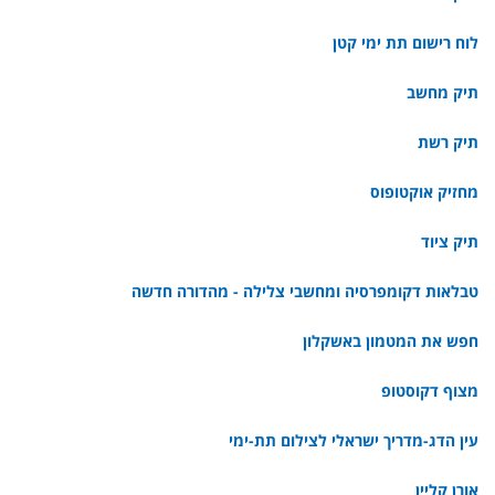
לוח רישום תת ימי קטן
תיק מחשב
תיק רשת
מחזיק אוקטופוס
תיק ציוד
טבלאות דקומפרסיה ומחשבי צלילה - מהדורה חדשה
חפש את המטמון באשקלון
מצוף דקוסטופ
עין הדג-מדריך ישראלי לצילום תת-ימי
אורן קליין