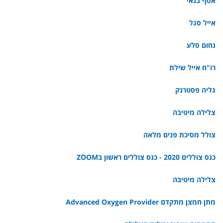
אסף בנאי
אייל סגל
נחום סלע
רו"ח אייל שילת
גליה פסטרנק
צלילה מיטיבה
צולל מסיכת פנים מלאה
כנס צוללים 2020 - כנס צוללים ראשון בZOOM
צלילה מיטיבה
מתן חמצן מתקדם Advanced Oxygen Provider