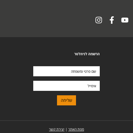
הרשמה לניוזלטר
שם
פרטי
ומשפחה
אימייל
מפת האתר
|
יצירת קשר