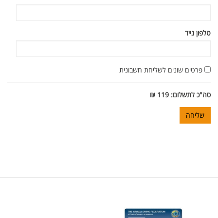
טלפון נייד
פרטים שונים לשליחת חשבונית
סה"כ לתשלום:
119
₪
שליחה