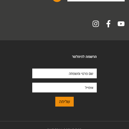
הרשמה לניוזלטר
שם
פרטי
ומשפחה
אימייל