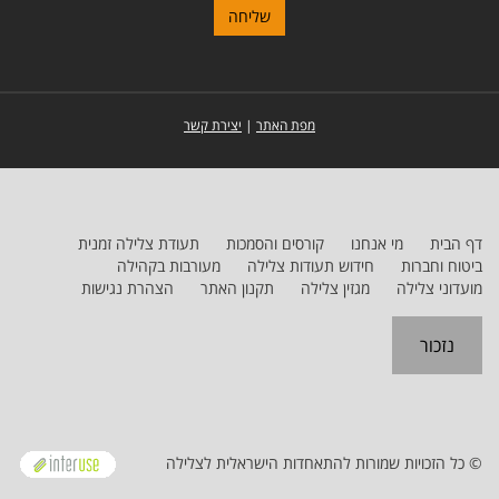
מפת האתר
|
יצירת קשר
דף הבית
מי אנחנו
קורסים והסמכות
תעודת צלילה זמנית
ביטוח וחברות
חידוש תעודות צלילה
מעורבות בקהילה
מועדוני צלילה
מגזין צלילה
תקנון האתר
הצהרת נגישות
נזכור
© כל הזכויות שמורות להתאחדות הישראלית לצלילה