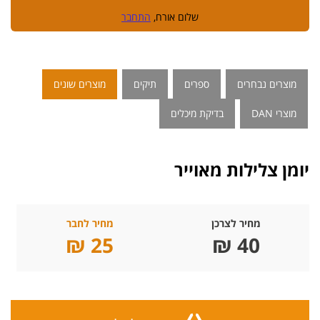
שלום אורח,
התחבר
מוצרים נבחרים
ספרים
תיקים
מוצרים שונים
מוצרי DAN
בדיקת מיכלים
יומן צלילות מאוייר
מחיר לצרכן
מחיר לחבר
25 ₪
40 ₪